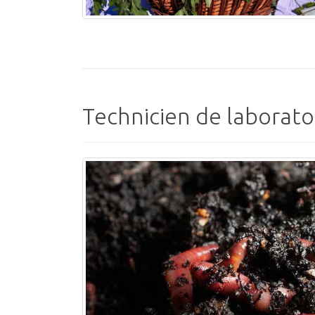
Technicien de laborat