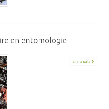
oire en entomologie
Lire la suite