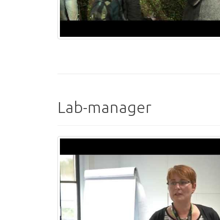
Lab-manager