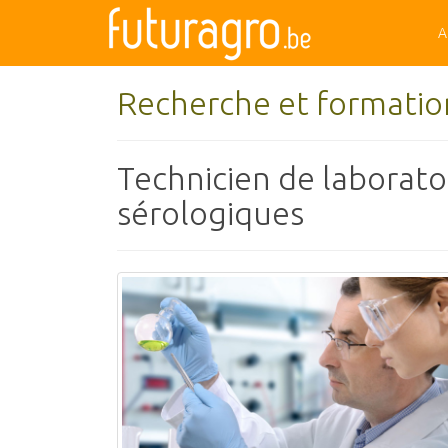
A
Recherche et formatio
Technicien de laborato
sérologiques