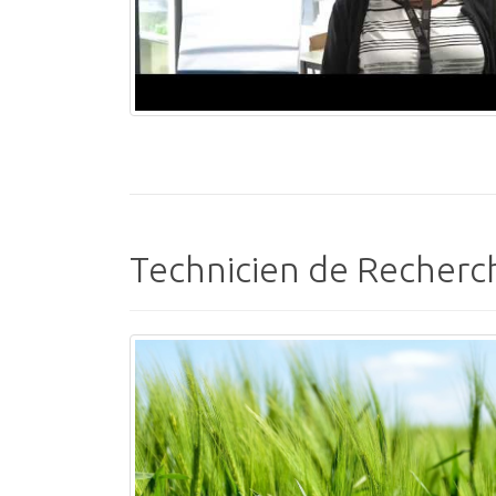
Technicien de Recher