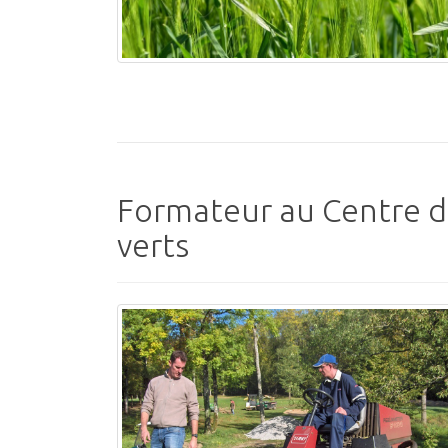
Formateur au Centre 
verts