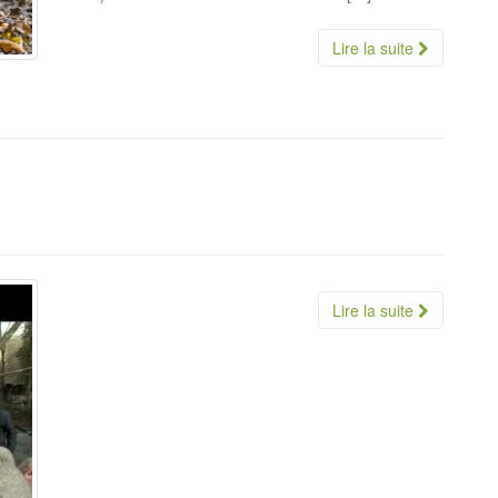
Lire la suite
Lire la suite