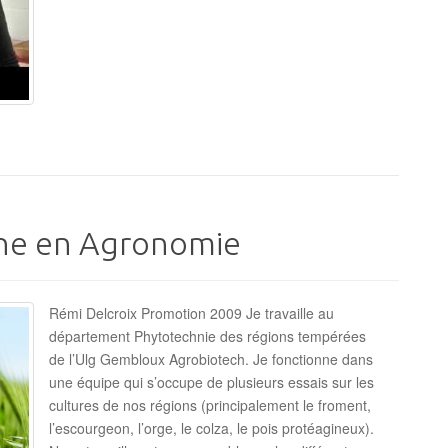
che en Agronomie
Rémi Delcroix Promotion 2009 Je travaille au
département Phytotechnie des régions tempérées
de l’Ulg Gembloux Agrobiotech. Je fonctionne dans
une équipe qui s’occupe de plusieurs essais sur les
cultures de nos régions (principalement le froment,
l’escourgeon, l’orge, le colza, le pois protéagineux).