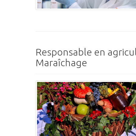
Responsable en agricul
Maraîchage