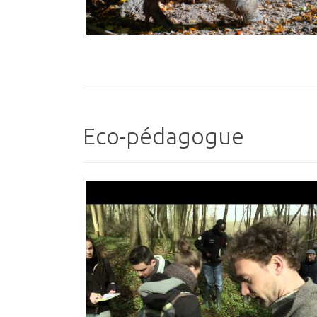
Eco-pédagogue