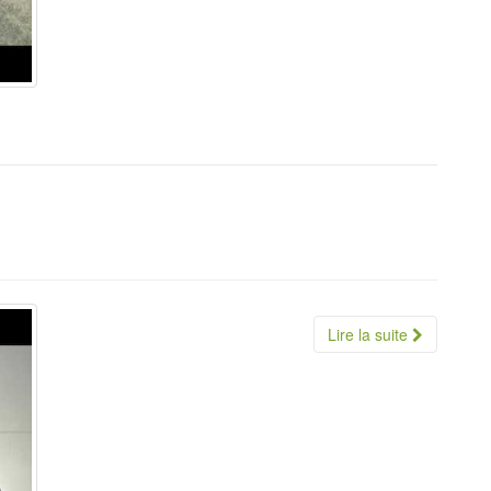
Lire la suite