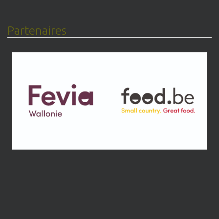
Partenaires