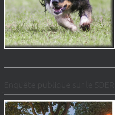
Enquête publique sur le SDER 