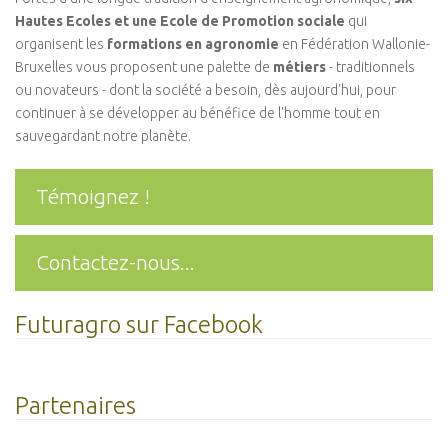
Hautes Ecoles et une Ecole de Promotion sociale
qui
organisent les
formations en agronomie
en Fédération Wallonie-
Bruxelles vous proposent une palette de
métiers
- traditionnels
ou novateurs - dont la société a besoin, dès aujourd'hui, pour
continuer à se développer au bénéfice de l'homme tout en
sauvegardant notre planète.
Témoignez !
Contactez-nous...
Futuragro sur Facebook
Partenaires