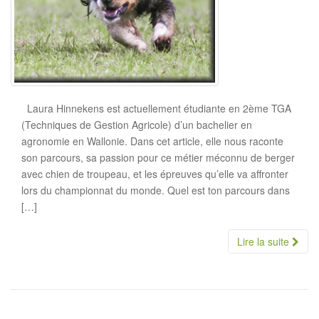
Laura Hinnekens est actuellement étudiante en 2ème TGA
(Techniques de Gestion Agricole) d’un bachelier en
agronomie en Wallonie. Dans cet article, elle nous raconte
son parcours, sa passion pour ce métier méconnu de berger
avec chien de troupeau, et les épreuves qu’elle va affronter
lors du championnat du monde. Quel est ton parcours dans
[…]
Lire la suite