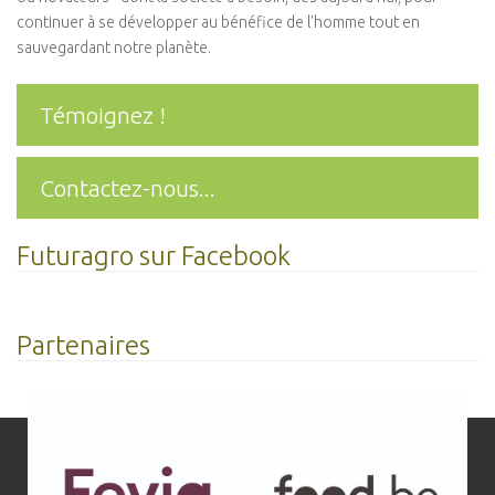
continuer à se développer au bénéfice de l'homme tout en
sauvegardant notre planète.
Témoignez !
Contactez-nous...
Futuragro sur Facebook
Partenaires
r