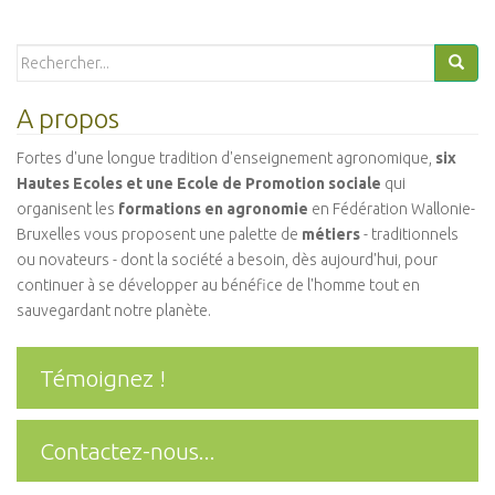
Search
for:
A propos
Fortes d'une longue tradition d'enseignement agronomique,
six
Hautes Ecoles et une Ecole de Promotion sociale
qui
organisent les
formations en agronomie
en Fédération Wallonie-
Bruxelles vous proposent une palette de
métiers
- traditionnels
ou novateurs - dont la société a besoin, dès aujourd'hui, pour
continuer à se développer au bénéfice de l'homme tout en
sauvegardant notre planète.
Témoignez !
Contactez-nous...