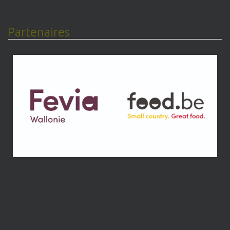
Partenaires