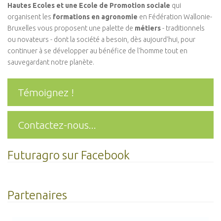
Hautes Ecoles et une Ecole de Promotion sociale
qui
organisent les
formations en agronomie
en Fédération Wallonie-
Bruxelles vous proposent une palette de
métiers
- traditionnels
ou novateurs - dont la société a besoin, dès aujourd'hui, pour
continuer à se développer au bénéfice de l'homme tout en
sauvegardant notre planète.
Témoignez !
Contactez-nous...
Futuragro sur Facebook
Partenaires