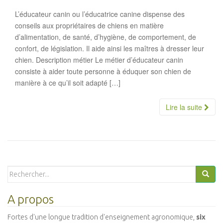
L’éducateur canin ou l’éducatrice canine dispense des
conseils aux propriétaires de chiens en matière
d’alimentation, de santé, d’hygiène, de comportement, de
confort, de législation. Il aide ainsi les maîtres à dresser leur
chien. Description métier Le métier d’éducateur canin
consiste à aider toute personne à éduquer son chien de
manière à ce qu’il soit adapté […]
Lire la suite
Search
for:
A propos
Fortes d'une longue tradition d'enseignement agronomique,
six