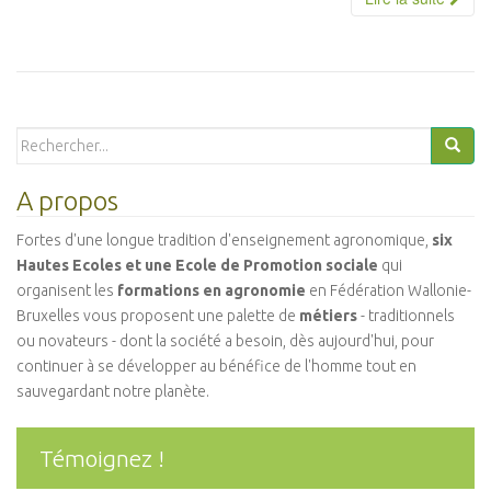
Search
for:
A propos
Fortes d'une longue tradition d'enseignement agronomique,
six
Hautes Ecoles et une Ecole de Promotion sociale
qui
organisent les
formations en agronomie
en Fédération Wallonie-
Bruxelles vous proposent une palette de
métiers
- traditionnels
ou novateurs - dont la société a besoin, dès aujourd'hui, pour
continuer à se développer au bénéfice de l'homme tout en
sauvegardant notre planète.
Témoignez !