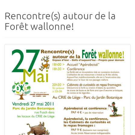
Rencontre(s) autour de la
Forêt wallonne!