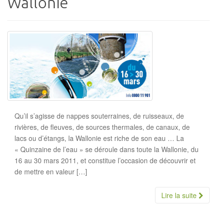
Wallonie
Qu’il s’agisse de nappes souterraines, de ruisseaux, de
rivières, de fleuves, de sources thermales, de canaux, de
lacs ou d’étangs, la Wallonie est riche de son eau … La
« Quinzaine de l’eau » se déroule dans toute la Wallonie, du
16 au 30 mars 2011, et constitue l’occasion de découvrir et
de mettre en valeur […]
Lire la suite