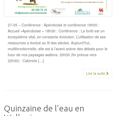
27-05 – Conférence : Apéroboisé et conférence 18h00 :
Accueil »Apéroboisé » 18h30 : Conférence : La forêt est un
écosystème vital, en constante évolution. L’utilisation de ses
ressources a évolué au fil des siècles. Aujourd’hui,
multifonctionnelle, elle est à l’avant-scène des débats pour le
futur de nos paysages wallons. 20h30 (fin prévue vers
22h30) : Cabinets […]
Lire la suite
Quinzaine de l’eau en