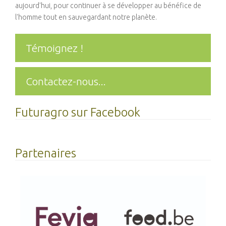
aujourd'hui, pour continuer à se développer au bénéfice de
l'homme tout en sauvegardant notre planète.
Témoignez !
Contactez-nous...
Futuragro sur Facebook
Partenaires