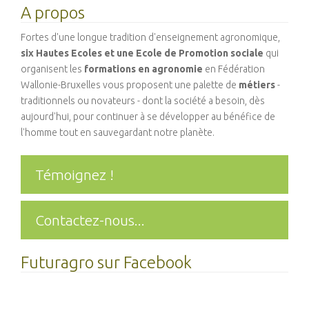
A propos
Fortes d'une longue tradition d'enseignement agronomique,
six Hautes Ecoles et une Ecole de Promotion sociale
qui
organisent les
formations en agronomie
en Fédération
Wallonie-Bruxelles vous proposent une palette de
métiers
-
traditionnels ou novateurs - dont la société a besoin, dès
aujourd'hui, pour continuer à se développer au bénéfice de
l'homme tout en sauvegardant notre planète.
Témoignez !
Contactez-nous...
Futuragro sur Facebook