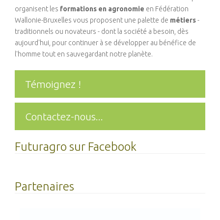
organisent les
formations en agronomie
en Fédération
Wallonie-Bruxelles vous proposent une palette de
métiers
-
traditionnels ou novateurs - dont la société a besoin, dès
aujourd'hui, pour continuer à se développer au bénéfice de
l'homme tout en sauvegardant notre planète.
Témoignez !
Contactez-nous...
Futuragro sur Facebook
Partenaires