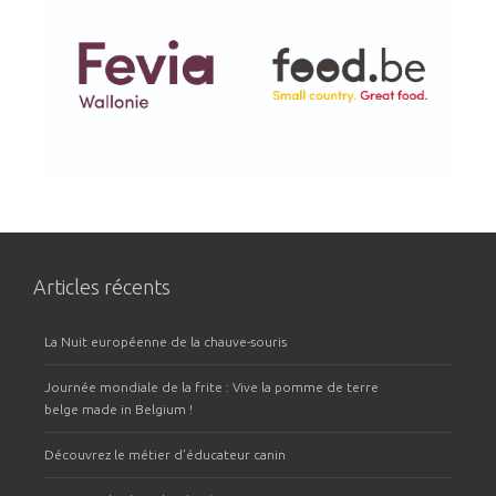
Articles récents
La Nuit européenne de la chauve-souris
Journée mondiale de la frite : Vive la pomme de terre
belge made in Belgium !
Découvrez le métier d’éducateur canin