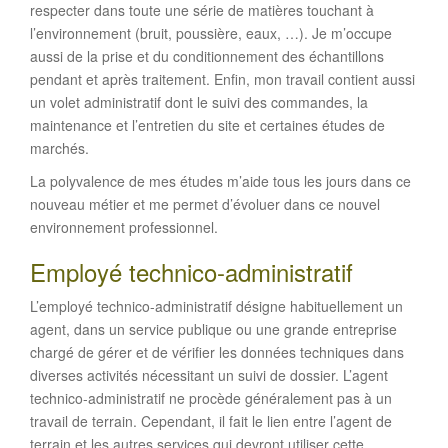
respecter dans toute une série de matières touchant à
l’environnement (bruit, poussière, eaux, …). Je m’occupe
aussi de la prise et du conditionnement des échantillons
pendant et après traitement. Enfin, mon travail contient aussi
un volet administratif dont le suivi des commandes, la
maintenance et l’entretien du site et certaines études de
marchés.
La polyvalence de mes études m’aide tous les jours dans ce
nouveau métier et me permet d’évoluer dans ce nouvel
environnement professionnel.
Employé technico-administratif
L’employé technico-administratif désigne habituellement un
agent, dans un service publique ou une grande entreprise
chargé de gérer et de vérifier les données techniques dans
diverses activités nécessitant un suivi de dossier. L’agent
technico-administratif ne procède généralement pas à un
travail de terrain. Cependant, il fait le lien entre l’agent de
terrain et les autres services qui devront utiliser cette