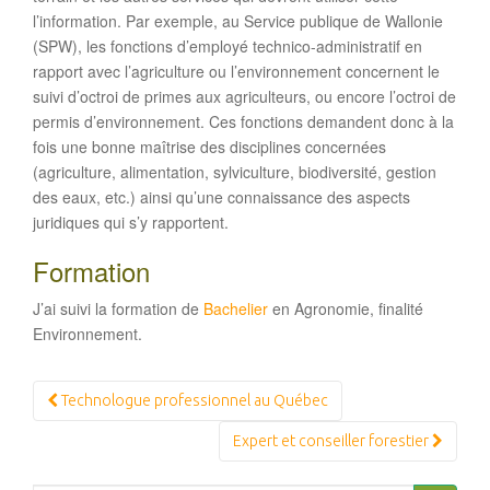
l’information. Par exemple, au Service publique de Wallonie
(SPW), les fonctions d’employé technico-administratif en
rapport avec l’agriculture ou l’environnement concernent le
suivi d’octroi de primes aux agriculteurs, ou encore l’octroi de
permis d’environnement. Ces fonctions demandent donc à la
fois une bonne maîtrise des disciplines concernées
(agriculture, alimentation, sylviculture, biodiversité, gestion
des eaux, etc.) ainsi qu’une connaissance des aspects
juridiques qui s’y rapportent.
Formation
J’ai suivi la formation de
Bachelier
en Agronomie, finalité
Environnement.
Navigation
Technologue professionnel au Québec
Article
Expert et conseiller forestier