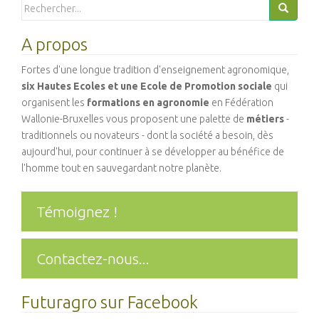
Search
for:
A propos
Fortes d'une longue tradition d'enseignement agronomique,
six Hautes Ecoles et une Ecole de Promotion sociale
qui
organisent les
formations en agronomie
en Fédération
Wallonie-Bruxelles vous proposent une palette de
métiers
-
traditionnels ou novateurs - dont la société a besoin, dès
aujourd'hui, pour continuer à se développer au bénéfice de
l'homme tout en sauvegardant notre planète.
Témoignez !
Contactez-nous...
Futuragro sur Facebook