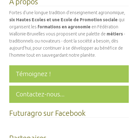
A propos
Fortes d'une longue tradition d'enseignement agronomique,
six Hautes Ecoles et une Ecole de Promotion sociale
qui
organisent les
formations en agronomie
en Fédération
Wallonie-Bruxelles vous proposent une palette de
métiers
-
traditionnels ou novateurs - dont la société a besoin, dès
aujourd'hui, pour continuer à se développer au bénéfice de
l'homme tout en sauvegardant notre planète.
Témoignez !
Contactez-nous...
Futuragro sur Facebook